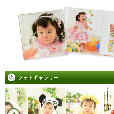
フォトギャラリー