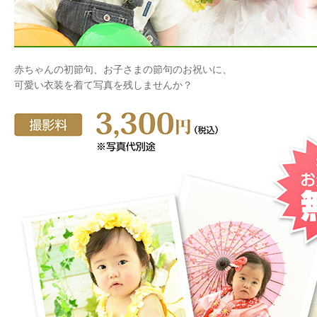
赤ちゃんの初節句、お子さまの節句のお祝いに、
可愛い衣装を着て写真を残しませんか？