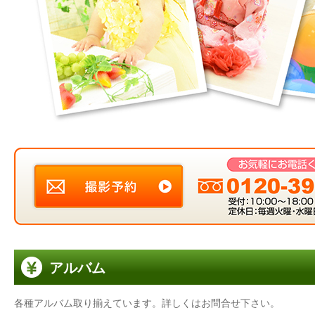
アルバム
各種アルバム取り揃えています。詳しくはお問合せ下さい。